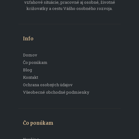
vzťahové situácie, pracovné aj osobné, životné
križovatky a cestu Vášho osobného rozvoja.
Info
Domov
Čo ponúkam
Blog
Kontakt
Ochrana osobných údajov
Všeobecné obchodné podmienky
Čo ponúkam