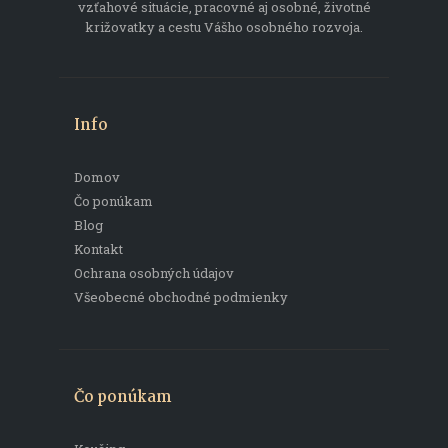
vzťahové situácie, pracovné aj osobné, životné
križovatky a cestu Vášho osobného rozvoja.
Info
Domov
Čo ponúkam
Blog
Kontakt
Ochrana osobných údajov
Všeobecné obchodné podmienky
Čo ponúkam