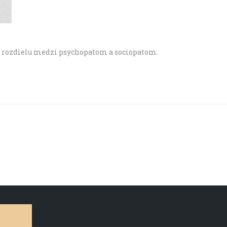
u rozdielu medzi psychopatom a sociopatom.