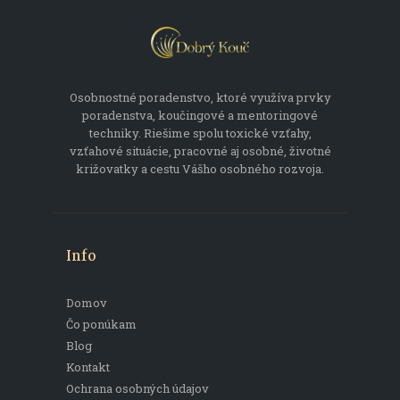
Osobnostné poradenstvo, ktoré využíva prvky
poradenstva, koučingové a mentoringové
techniky. Riešime spolu toxické vzťahy,
vzťahové situácie, pracovné aj osobné, životné
križovatky a cestu Vášho osobného rozvoja.
Info
Domov
Čo ponúkam
Blog
Kontakt
Ochrana osobných údajov